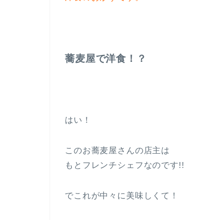
蕎麦屋で洋食！？
はい！
このお蕎麦屋さんの店主は
もとフレンチシェフなのです!!
でこれが中々に美味しくて！