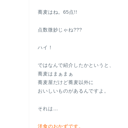
蕎麦はね。65点!!
点数微妙じゃね???
ハイ！
ではなんで紹介したかというと、
蕎麦はまぁまぁ
蕎麦屋だけど蕎麦以外に
おいしいものがあるんですよ。
それは…
洋食のおかずです。