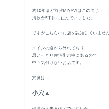
約10年ほど前雅MIYAVIはこの同じ
清原台5丁目に住んでいました。
ですがこちらのお店を認知していませ
メインの道から外れており、
思いっきり住宅街の中にあるので
中々気付けないお店です。
穴度は…
小穴▲
他県から来るほどではないが