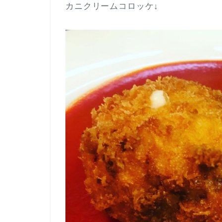
カニクリームコロッケ↓