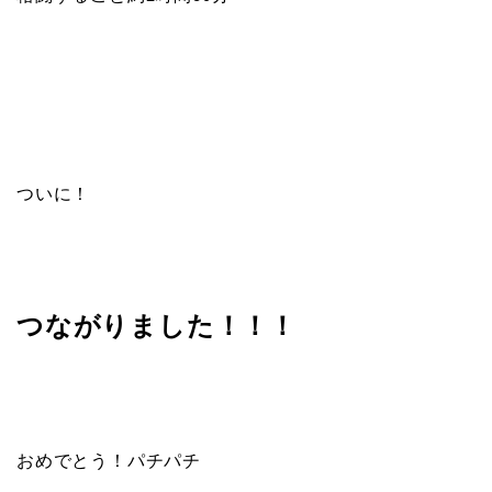
ついに！
つながりました！！！
おめでとう！パチパチ