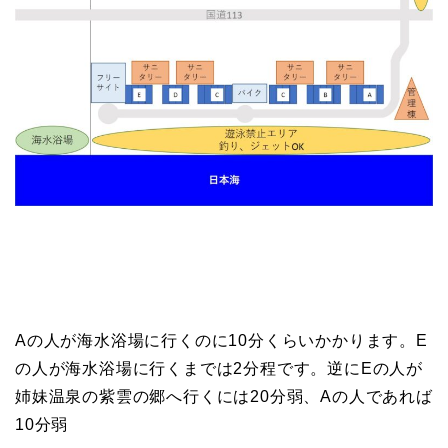
Aの人が海水浴場に行くのに10分くらいかかります。
E
の人が海水浴場に行くまでは2分程です。
逆にEの人が
姉妹温泉の紫雲の郷へ行くには20分弱、
Aの人であれば
10分弱