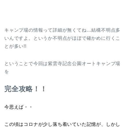
キャンプ場の情報って詳細が無くてね…結構不明点多
いんですよ。というか不明点がほぼで確かめに行くこ
とが多い!!
ということで今回は紫雲寺記念公園オートキャンプ場
を
完全攻略！！
今思えば・・
この頃はコロナが少し落ち着いていた記憶が、
しかし