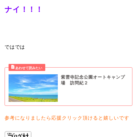
ナイ！！！
ではでは
紫雲寺記念公園オートキャンプ
場 訪問紀２
参考になりましたら応援クリック頂けると嬉しいです