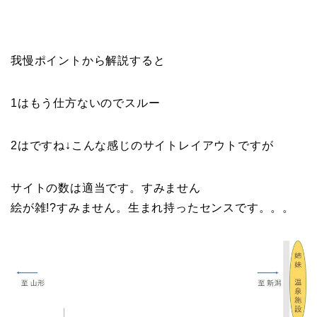
我慢ポイントから解説すると
1はもう仕方ないのでスルー
2はですね↓こんな感じのサイトレイアウトですが
サイトの数は適当です。すみません
絵が雑!?すみません。生まれ持ったセンスです。。。