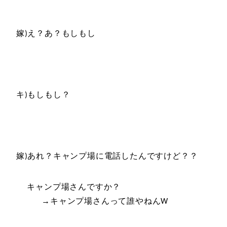
嫁
え？あ？もしもし
)
キ
もしもし？
)
嫁
あれ？キャンプ場に電話したんですけど？？
)
キャンプ場さんですか？
→キャンプ場さんって誰やねん
W