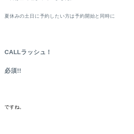
夏休みの土日に予約したい方は予約開始と同時に
CALLラッシュ！
必須!!
ですね。