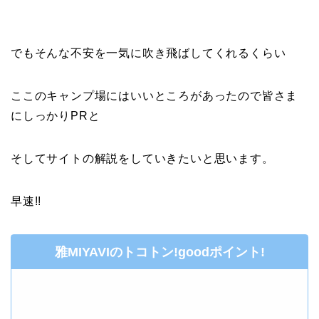
でもそんな不安を一気に吹き飛ばしてくれるくらい
ここのキャンプ場にはいいところがあったので皆さま
にしっかりPRと
そしてサイトの解説をしていきたいと思います。
早速!!
雅MIYAVIのトコトン!goodポイント!