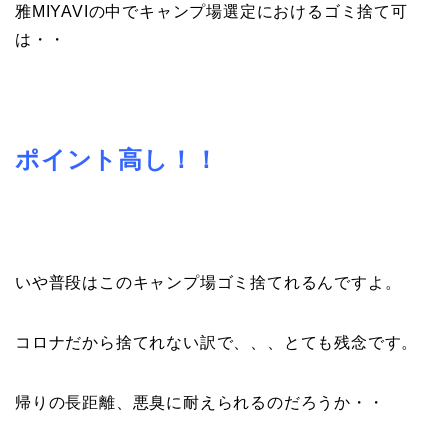
雅MIYAVIの中でキャンプ場選定におけるゴミ捨て可
は・・
ポイント高し！！
いや普段はこのキャンプ場ゴミ捨てれるんですよ。
コロナだから捨てれない訳で、、、
とても残念です。
帰りの長距離、悪臭に耐えられるのだろうか・・